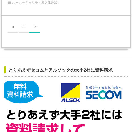
ホームセキュリティ導入体験談
«
1
2
とりあえずセコムとアルソックの大手2社に資料請求