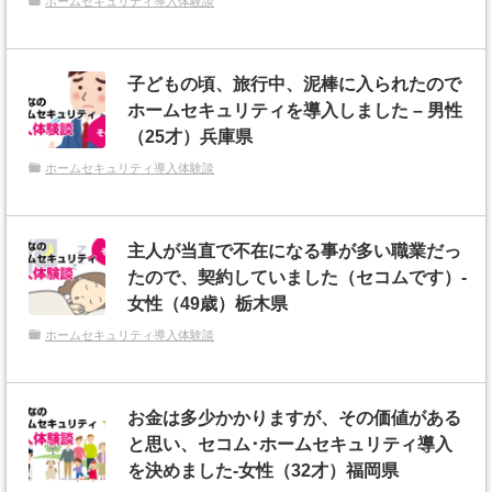
ホームセキュリティ導入体験談
子どもの頃、旅行中、泥棒に入られたので
ホームセキュリティを導入しました – 男性
（25才）兵庫県
ホームセキュリティ導入体験談
主人が当直で不在になる事が多い職業だっ
たので、契約していました（セコムです）-
女性（49歳）栃木県
ホームセキュリティ導入体験談
お金は多少かかりますが、その価値がある
と思い、セコム･ホームセキュリティ導入
を決めました-女性（32才）福岡県