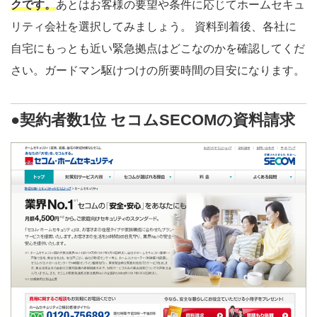
クです。
あとはお客様の要望や条件に応じてホームセキュ
リティ会社を選択してみましょう。 資料到着後、各社に
自宅にもっとも近い緊急拠点はどこなのかを確認してくだ
さい。ガードマン駆けつけの所要時間の目安になります。
●契約者数1位 セコムSECOMの資料請求