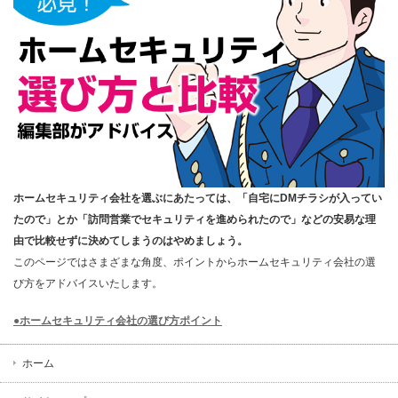
ホームセキュリティ会社を選ぶにあたっては、「自宅にDMチラシが入ってい
たので」とか「訪問営業でセキュリティを進められたので」などの安易な理
由で比較せずに決めてしまうのはやめましょう。
このページではさまざまな角度、ポイントからホームセキュリティ会社の選
び方をアドバイスいたします。
●ホームセキュリティ会社の選び方ポイント
ホーム