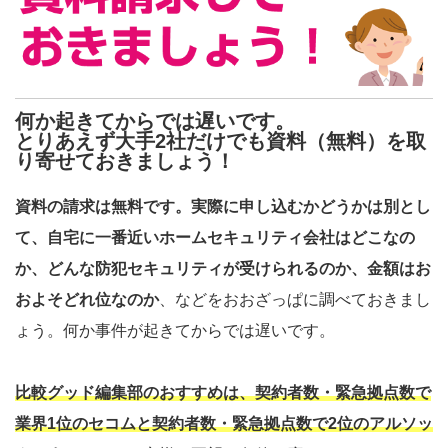
何か起きてからでは遅いです。
とりあえず大手2社だけでも資料（無料）を取
り寄せておきましょう！
資料の請求は無料です。実際に申し込むかどうかは別とし
て、自宅に一番近いホームセキュリティ会社はどこなの
か、どんな防犯セキュリティが受けられるのか、金額はお
およそどれ位なのか
、などをおおざっぱに調べておきまし
ょう。何か事件が起きてからでは遅いです。
比較グッド編集部のおすすめは、契約者数・緊急拠点数で
業界1位のセコムと契約者数・緊急拠点数で2位のアルソッ