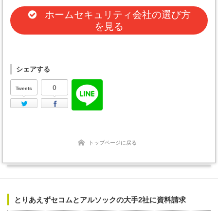
ホームセキュリティ会社の選び方
を見る
シェアする
0
Tweets
Twitter
Facebook
トップページに戻る
とりあえずセコムとアルソックの大手2社に資料請求