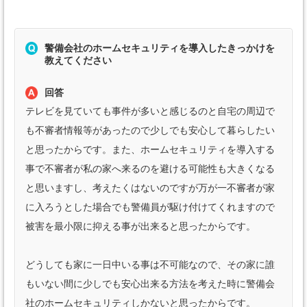
警備会社のホームセキュリティを導入したきっかけを
教えてください
回答
テレビを見ていても事件が多いと感じるのと自宅の周辺で
も不審者情報等があったので少しでも安心して暮らしたい
と思ったからです。また、ホームセキュリティを導入する
事で不審者が私の家へ来るのを避ける可能性も大きくなる
と思いますし、考えたくはないのですが万が一不審者が家
に入ろうとした場合でも警備員が駆け付けてくれますので
被害を最小限に抑える事が出来ると思ったからです。
どうしても家に一日中いる事は不可能なので、その家に誰
もいない間に少しでも安心出来る方法を考えた時に警備会
社のホームセキュリティしかないと思ったからです。