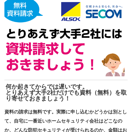
何か起きてからでは遅いです。
とりあえず大手2社だけでも資料（無料）を取
り寄せておきましょう！
資料の請求は無料です。実際に申し込むかどうかは別とし
て、自宅に一番近いホームセキュリティ会社はどこなの
か、どんな防犯セキュリティが受けられるのか、金額はお