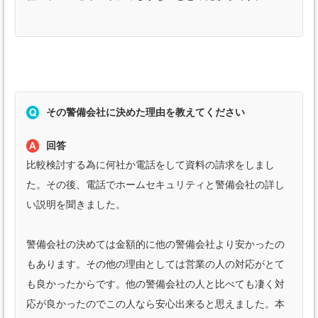
その警備会社に決めた理由を教えてください
回答
比較検討する為に何社か電話をして資料の請求をしまし
た。その後、電話でホームセキュリティと警備会社の詳し
い説明を聞きました。
警備会社の決めては金額的に他の警備会社より安かったの
もあります。その他の理由としては営業の人の対応がとて
も良かったからです。他の警備会社の人と比べても凄く対
応が良かったのでこの人なら安心出来ると思えました。本