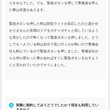
りませんでした。でも、緊急ボタンを押して警備員を呼ん
だ事は何度かあります。
緊急ボタンを押した時は防犯ライトが反応したのと誰か分
かりませんが玄関のドアをガチャガチャと回しているよう
な音がしたので怖くなって緊急ボタンを押しました。どう
しても一人でいる時は自分で見に行くのが怖いので警備会
社も頼んでいるので緊急ボタンを押しました。警備会社か
らも何か変わった事があればすぐに緊急ボタンをおすよう
にと言われていたのでそうしました。
実際に契約してみてどうでしたか？現在も利用してい
ますか？