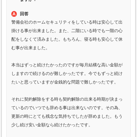
回答
警備会社のホームセキュリティをしている時は安心して出
掛ける事が出来ました。また、二階にいる時でも一階の心
配をしなくて済みました。もちろん、寝る時も安心して休
む事が出来ました。
本当はずっと続けたかったのですが毎月結構な高い金額が
しますので続けるのが難しかったです。今でもずっと続け
たいと思っていますが金銭的な問題で難しかったです。
それに契約解除をする時も契約解除の出来る時期が決まっ
ているのでいつでも辞める事は出来ないのです。その為、
更新の時にとても残念な気持ちでしたが辞めました。もう
少し続け安い金額なら続けたかったです。