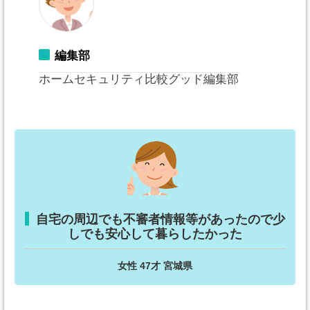
編集部
ホームセキュリティ比較グッド編集部
自宅の周辺でも不審者情報等があったので少
しでも安心して暮らしたかった
女性 47才 宮城県