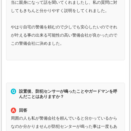
当に親身になって話を聞いてくれましたし、私の質問に対
してもきちんと分かりやすく説明をしてくれました。
やはり自宅の警備を頼むので少しでも安心したいのでそれ
が叶える事の出来る可能性の高い警備会社が良かったので
この警備会社に決めました。
設置後、防犯センサーが鳴ったことやガードマンを呼
んだことはありますか？
回答
周囲の人も私が警備会社を頼んでいると分かっているから
なのか分かりませんが防犯センターが鳴った事は一度もあ