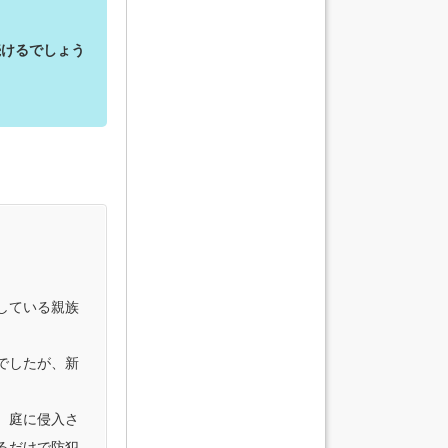
続けるでしょう
している親族
でしたが、新
、庭に侵入さ
るだけで防犯