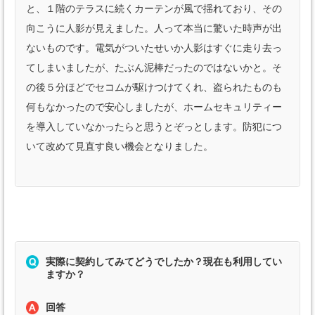
と、１階のテラスに続くカーテンが風で揺れており、その
向こうに人影が見えました。人って本当に驚いた時声が出
ないものです。電気がついたせいか人影はすぐに走り去っ
てしまいましたが、たぶん泥棒だったのではないかと。そ
の後５分ほどでセコムが駆けつけてくれ、盗られたものも
何もなかったので安心しましたが、ホームセキュリティー
を導入していなかったらと思うとぞっとします。防犯につ
いて改めて見直す良い機会となりました。
実際に契約してみてどうでしたか？現在も利用してい
ますか？
回答