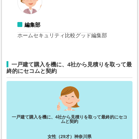
編集部
ホームセキュリティ比較グッド編集部
一戸建て購入を機に、4社から見積りを取って最
終的にセコムと契約
一戸建て購入を機に、4社から見積りを取って最終的にセコ
ムと契約
女性（29才）神奈川県