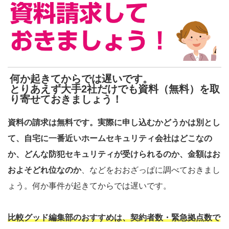
何か起きてからでは遅いです。
とりあえず大手2社だけでも資料（無料）を取
り寄せておきましょう！
資料の請求は無料です。実際に申し込むかどうかは別とし
て、自宅に一番近いホームセキュリティ会社はどこなの
か、どんな防犯セキュリティが受けられるのか、金額はお
およそどれ位なのか
、などをおおざっぱに調べておきまし
ょう。何か事件が起きてからでは遅いです。
比較グッド編集部のおすすめは、契約者数・緊急拠点数で