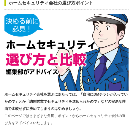
ホームセキュリティ会社の選び方ポイント
ホームセキュリティ会社を選ぶにあたっては、「自宅にDMチラシが入ってい
たので」とか「訪問営業でセキュリティを進められたので」などの安易な理
由で比較せずに決めてしまうのはやめましょう。
このページではさまざまな角度、ポイントからホームセキュリティ会社の選
び方をアドバイスいたします。